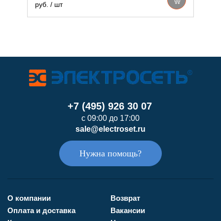
руб. / шт
р
+7 (495) 926 30 07
с 09:00 до 17:00
sale@electroset.ru
Нужна помощь?
О компании
Возврат
Оплата и доставка
Вакансии