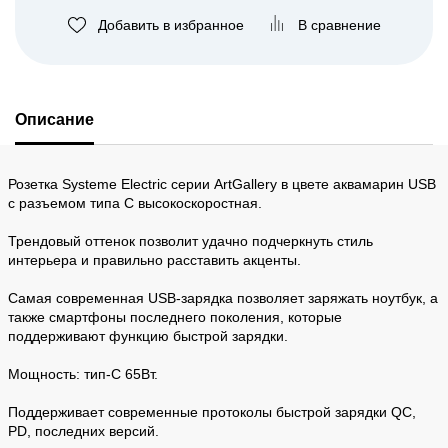
Добавить в избранное
В сравнение
Описание
Розетка Systeme Electric серии ArtGallery в цвете аквамарин USB
с разъемом типа C высокоскоростная.
Трендовый оттенок позволит удачно подчеркнуть стиль
интерьера и правильно расставить акценты.
Самая современная USB-зарядка позволяет заряжать ноутбук, а
также смартфоны последнего поколения, которые
поддерживают функцию быстрой зарядки.
Мощность: тип-С 65Вт.
Поддерживает современные протоколы быстрой зарядки QC,
PD, последних версий.