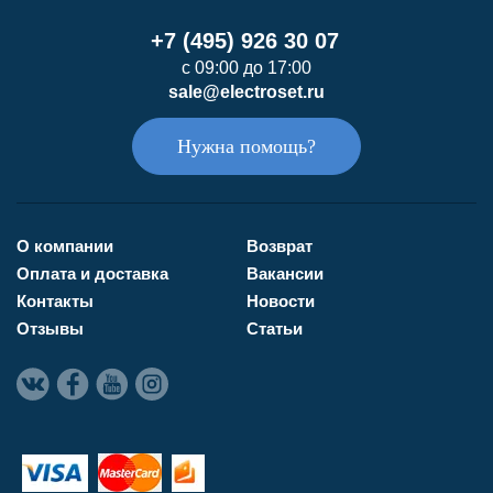
+7 (495) 926 30 07
с 09:00 до 17:00
sale@electroset.ru
Нужна помощь?
О компании
Возврат
Оплата и доставка
Вакансии
Контакты
Новости
Отзывы
Статьи