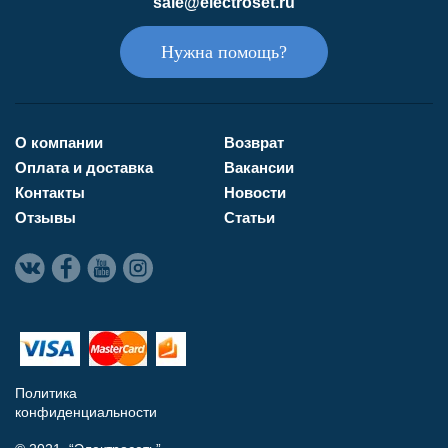
sale@electroset.ru
Нужна помощь?
О компании
Возврат
Оплата и доставка
Вакансии
Контакты
Новости
Отзывы
Статьи
Политика
конфиденциальности