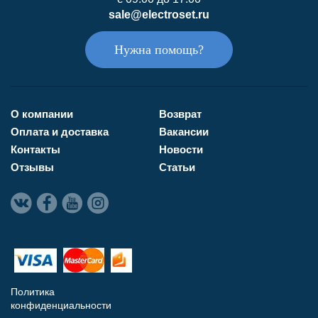
sale@electroset.ru
Нужна помощь?
О компании
Возврат
Оплата и доставка
Вакансии
Контакты
Новости
Отзывы
Статьи
Политика
конфиденциальности