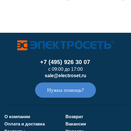
+7 (495) 926 30 07
с 09:00 до 17:00
sale@electroset.ru
Нужна помощь?
О компании
Возврат
Оплата и доставка
Вакансии