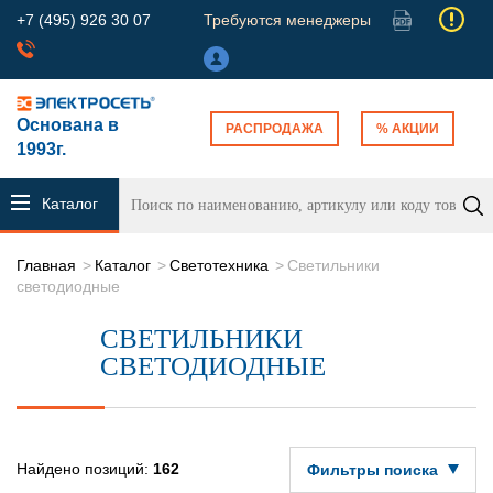
+7 (495) 926 30 07
Требуются менеджеры
Основана в
РАСПРОДАЖА
% АКЦИИ
1993г.
Каталог
продукции
Главная
Каталог
Светотехника
Светильники
светодиодные
СВЕТИЛЬНИКИ
СВЕТОДИОДНЫЕ
Найдено позиций:
162
Фильтры поиска