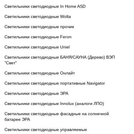
Светильники светодиодные In Home ASD
Светильники светодиодные Wolta
Светильники светодиодные прочие
Светильники светодиодные Feron
Светильники светодиодные Uniel
Светильники светодиодные БАНЯ/САУНА (Дерево) ВЭП
"Свет"
Светильники светодиодные Онлайт
Светильники светодиодные портативные Navigator
Светильники светодиодные ЭРА
Светильники светодиодные Innolux (аналоги ЛПО)
Светильники светодиодные фасадные на солнечной
батарее ЭРА
Светильники светодиодные управляемые