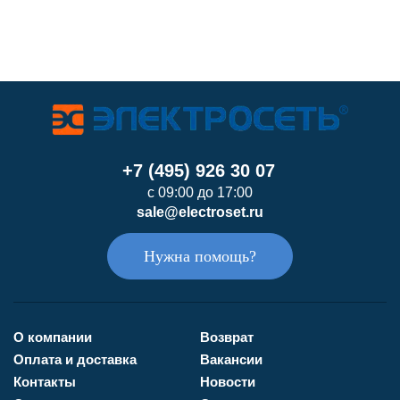
+7 (495) 926 30 07
с 09:00 до 17:00
sale@electroset.ru
Нужна помощь?
О компании
Возврат
Оплата и доставка
Вакансии
Контакты
Новости