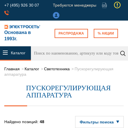
+7 (495) 926 30 07
Требуются менеджеры
Основана в
РАСПРОДАЖА
% АКЦИИ
1993г.
Каталог
продукции
Главная
Каталог
Светотехника
Пускорегулирующая
аппаратура
ПУСКОРЕГУЛИРУЮЩАЯ
АППАРАТУРА
Найдено позиций:
48
Фильтры поиска