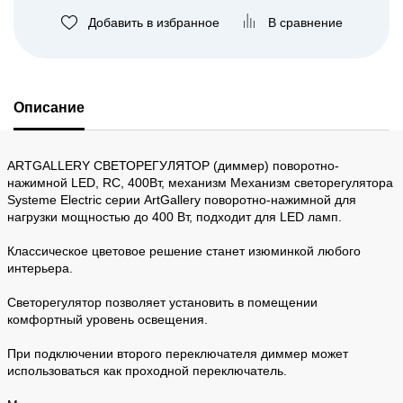
Добавить в избранное
В сравнение
Описание
ARTGALLERY СВЕТОРЕГУЛЯТОР (диммер) поворотно-
нажимной LED, RC, 400Вт, механизм Механизм светорегулятора
Systeme Electric серии ArtGallery поворотно-нажимной для
нагрузки мощностью до 400 Вт, подходит для LED ламп.
Классическое цветовое решение станет изюминкой любого
интерьера.
Светорегулятор позволяет установить в помещении
комфортный уровень освещения.
При подключении второго переключателя диммер может
использоваться как проходной переключатель.