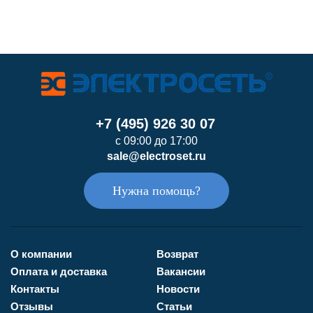
+7 (495) 926 30 07
с 09:00 до 17:00
sale@electroset.ru
Нужна помощь?
О компании
Возврат
Оплата и доставка
Вакансии
Контакты
Новости
Отзывы
Статьи