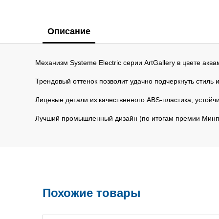
Описание
Механизм Systeme Electric серии ArtGallery в цвете акв
Трендовый оттенок позволит удачно подчеркнуть стиль 
Лицевые детали из качественного ABS-пластика, устойч
Лучший промышленный дизайн (по итогам премии Минп
Похожие товары