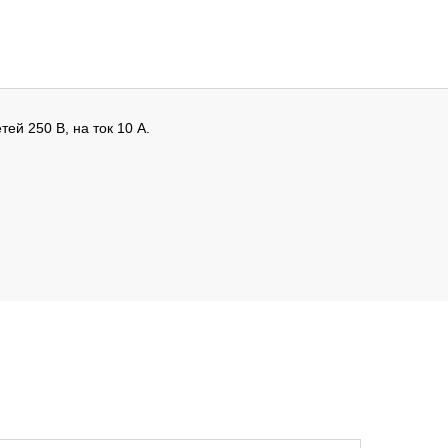
ей 250 В, на ток 10 А.