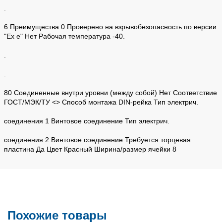
.
6 Преимущества 0 Проверено на взрывобезопасность по версии
"Ex e" Нет Рабочая температура -40.
.
.
80 Соединенные внутри уровни (между собой) Нет Соответствие
ГОСТ/МЭК/ТУ <> Способ монтажа DIN-рейка Тип электрич.
соединения 1 Винтовое соединение Тип электрич.
соединения 2 Винтовое соединение Требуется торцевая
пластина Да Цвет Красный Ширина/размер ячейки 8
Похожие товары