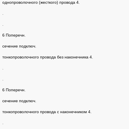
однопроволочного (жесткого) провода 4.
.
.
6 Поперечн.
сечение подключ.
тонкопроволочного провода без наконечника 4.
.
.
6 Поперечн.
сечение подключ.
тонкопроволочного провода с наконечником 4.
.