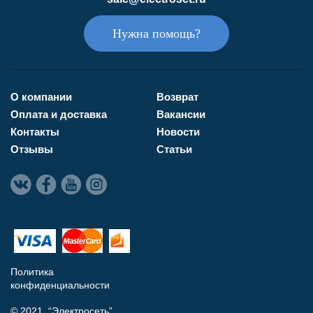
Нужна помощь?
О компании
Возврат
Оплата и доставка
Вакансии
Контакты
Новости
Отзывы
Статьи
Политика
конфиденциальности
© 2021 “Электросеть”