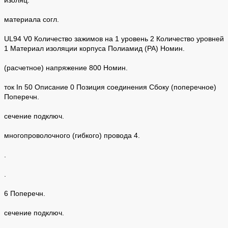
материала согл.
UL94 V0 Количество зажимов на 1 уровень 2 Количество уровней
1 Материал изоляции корпуса Полиамид (PA) Номин.
(расчетное) напряжение 800 Номин.
ток In 50 Описание 0 Позиция соединения Сбоку (поперечное)
Поперечн.
сечение подключ.
многопроволочного (гибкого) провода 4.
.
.
6 Поперечн.
сечение подключ.