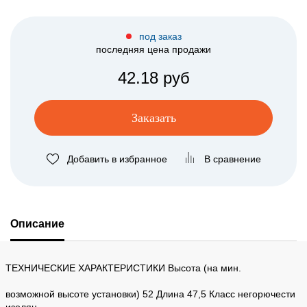
под заказ
последняя цена продажи
42.18 руб
Заказать
Добавить в избранное
В сравнение
Описание
ТЕХНИЧЕСКИЕ ХАРАКТЕРИСТИКИ Высота (на мин.
возможной высоте установки) 52 Длина 47,5 Класс негорючести
изоляц.