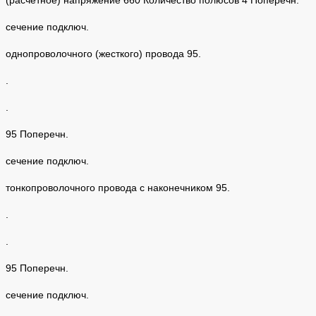
сечение подключ.
однопроволочного (жесткого) провода 95.
.
.
95 Поперечн.
сечение подключ.
тонкопроволочного провода с наконечником 95.
.
.
95 Поперечн.
сечение подключ.