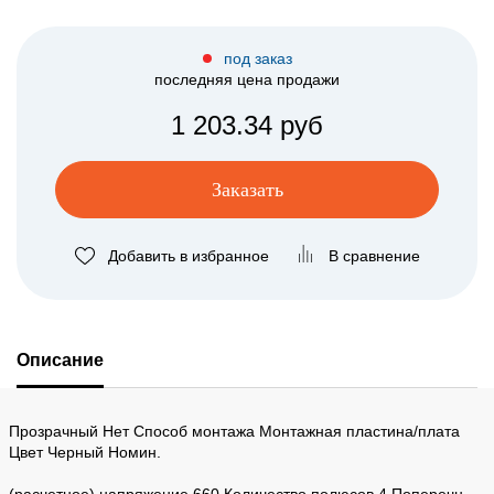
под заказ
последняя цена продажи
1 203.34 руб
Заказать
Добавить в избранное
В сравнение
Описание
Прозрачный Нет Способ монтажа Монтажная пластина/плата
Цвет Черный Номин.
(расчетное) напряжение 660 Количество полюсов 4 Поперечн.