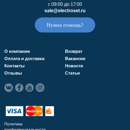
с 09:00 до 17:00
sale@electroset.ru
Нужна помощь?
О компании
Возврат
Оплата и доставка
Вакансии
Контакты
Новости
Отзывы
Статьи
Политика
конфиденциальности