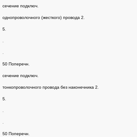
сечение подключ.
однопроволочного (жесткого) провода 2.
5.
.
.
50 Поперечн.
сечение подключ.
тонкопроволочного провода без наконечника 2.
5.
.
.
50 Поперечн.