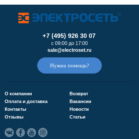
+7 (495) 926 30 07
с 09:00 до 17:00
sale@electroset.ru
Нужна помощь?
О компании
Возврат
Оплата и доставка
Вакансии
Контакты
Новости
Отзывы
Статьи