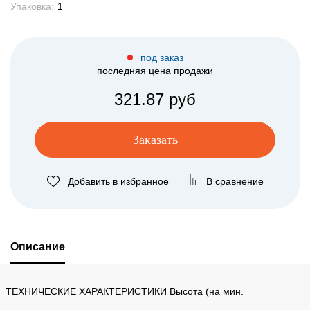
Упаковка:
1
под заказ
последняя цена продажи
321.87 руб
Заказать
Добавить в избранное
В сравнение
Описание
ТЕХНИЧЕСКИЕ ХАРАКТЕРИСТИКИ Высота (на мин.