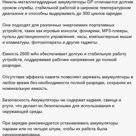
Никель-металлогидридные аккумуляторы GP отличаются долгим
сроком службы, стабильной работой в широком температурном
диапазоне и способны выдерживать до 300 циклов зарядки.
Они подходят для различных энергоемких портативных
устройств, таких как игровые консоли, фонарики, MP3-плееры,
пульты дистанционного управления, часы, компьютерные мыши
и клавиатуры, фотоаппараты и другие гаджеты.
Емкость 2600 мАч обеспечивает долгую и стабильную работу
устройств, поддерживая рабочее напряжение до полной
разрядки.
Отсутствие эффекта памяти позволяет заряжать аккумуляторы в
любое время без необходимости полной разрядки, сохраняя их
номинальную емкость.
Безопасность Аккумуляторы не содержат кадмия, свинца и
ртути, что делает их безопасными для использования и
окружающей среды.
При зарядке рекомендуется устанавливать аккумуляторы
парами или по четыре штуки, чтобы их работа была
синхронизирована.