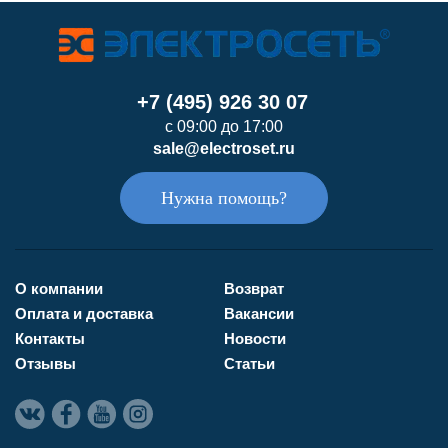
+7 (495) 926 30 07
с 09:00 до 17:00
sale@electroset.ru
Нужна помощь?
О компании
Возврат
Оплата и доставка
Вакансии
Контакты
Новости
Отзывы
Статьи