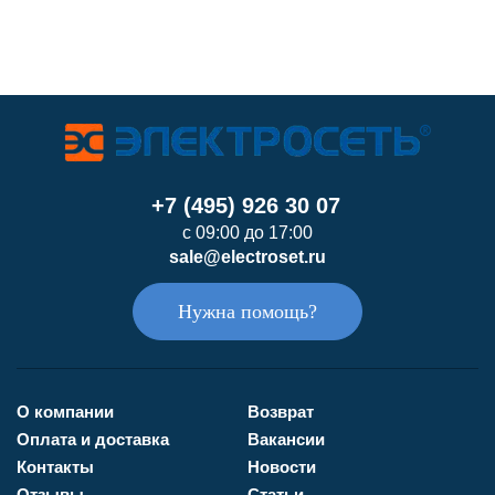
+7 (495) 926 30 07
с 09:00 до 17:00
sale@electroset.ru
Нужна помощь?
О компании
Возврат
Оплата и доставка
Вакансии
Контакты
Новости
Отзывы
Статьи