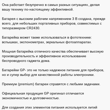
Она работает безупречно в самых разных ситуациях, делая
вашу технику по-настоящему эффективной.
Батарея с высоким рабочим напряжением 3 В создана, прежде
всего, для небольших портативных приборов, совместимых с
типоразмером CR2430.
Батарейка может также использоваться в фототехнике:
вспышках, экспонометрах, зеркальных фотоаппаратах.
Мощная батарейка отличного качества обеспечивает высокую
производительность и эффективное использование
беспроводного гаджета дома.
Батарейки GP- это не только надежное питание для приборов,
но и супер выбор для качественной работы электроники.
Премиум (premium) батареи справятся с любыми задачами.
Официальная продукция GP оригинал отличается
экономичностью и долговечностью.
Для создания этих элементов питания используется литий