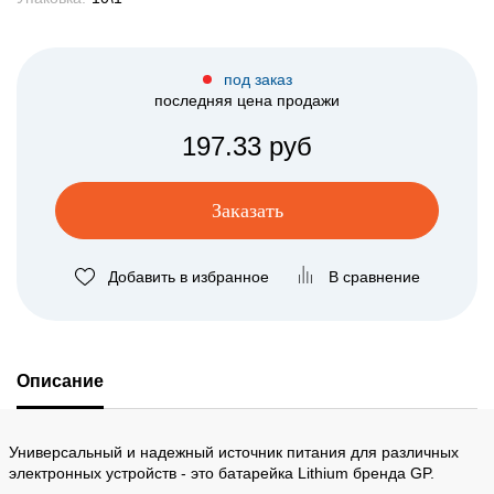
под заказ
последняя цена продажи
197.33 руб
Заказать
Добавить в избранное
В сравнение
Описание
Универсальный и надежный источник питания для различных
электронных устройств - это батарейка Lithium бренда GP.