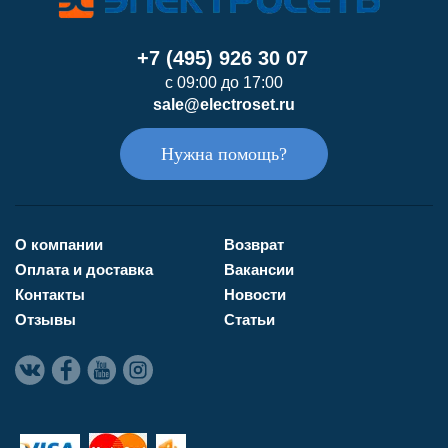
+7 (495) 926 30 07
с 09:00 до 17:00
sale@electroset.ru
Нужна помощь?
О компании
Возврат
Оплата и доставка
Вакансии
Контакты
Новости
Отзывы
Статьи