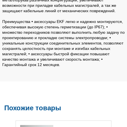
возможности при приладке кабельных магистралей, а так же
защищают кабельные линий от механических повреждений.
Преимущества • аксессуары EKF легко и надежно монтируются,
обеспечивая высокую степень герметизации (до IP67); •
множество переходников позволяют выполнить любую задачу по
проектированию и прокладке системы электропроводки; •
уникальные конструкции соединительных элементов, позволяют
сохранять целостность при монтаже и изгибах кабельных
магистралей; • аксессуары быстрой фиксации повышают
качество монтажа и увеличивают скорость монтажа; •
Гарантийный срок 12 месяцев.
Похожие товары