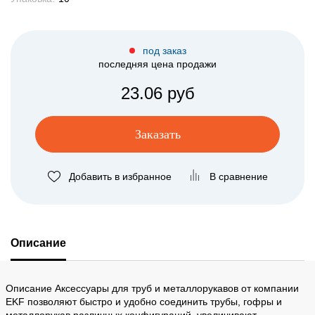
под заказ
последняя цена продажи
23.06 руб
Заказать
Добавить в избранное
В сравнение
Описание
Описание Аксессуары для труб и металлорукавов от компании
EKF позволяют быстро и удобно соединить трубы, гофры и
металлорукав различных конфигураций, увеличивают