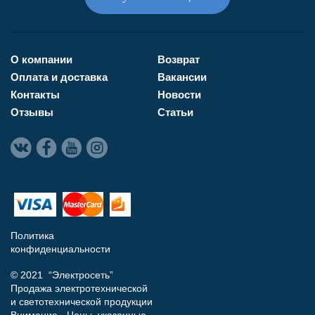
О компании
Возврат
Оплата и доставка
Вакансии
Контакты
Новости
Отзывы
Статьи
Политика
конфиденциальности
© 2021 “Электросеть”
Продажа электротехнической
и светотехнической продукции