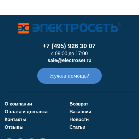
+7 (495) 926 30 07
с 09:00 до 17:00
sale@electroset.ru
Нужна помощь?
О компании
Возврат
Оплата и доставка
Вакансии
Контакты
Новости
Отзывы
Статьи