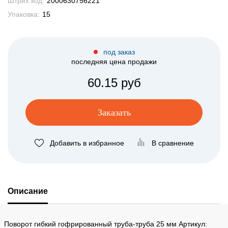
Штрих код:
2000630756221
Упаковка:
15
под заказ
последняя цена продажи
60.15 руб
Заказать
Добавить в избранное
В сравнение
Описание
Поворот гибкий гофрированный труба-труба 25 мм Артикул: