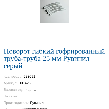
Поворот гибкий гофрированный
труба-труба 25 мм Рувинил
серый
Код товара:
629031
Артикул:
П01425
Базовая единица:
шт
На заказ:
Производитель:
Рувинил