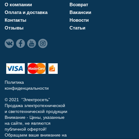
О компании
Возврат
Оплата и доставка
Вакансии
Контакты
Новости
Отзывы
Статьи
Политика
конфиденциальности
© 2021 “Электросеть”
Продажа электротехнической
и светотехнической продукции
Внимание - Цены, указанные
на сайте, не являются
публичной офертой!
Обращаем ваше внимание на