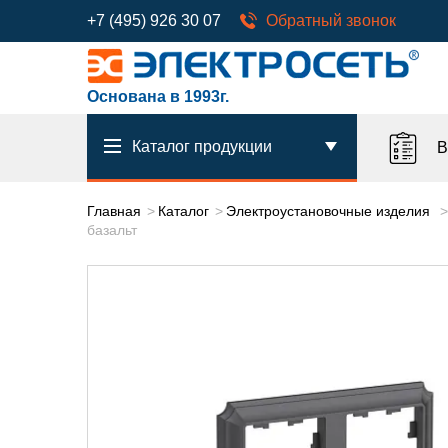
+7 (495) 926 30 07
Обратный звонок
Основана в 1993г.
Каталог продукции
В
Главная
Каталог
Электроустановочные изделия
базальт