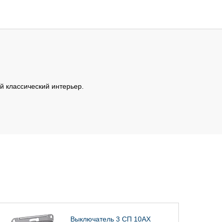
й классический интерьер.
Выключатель 3 СП 10АХ