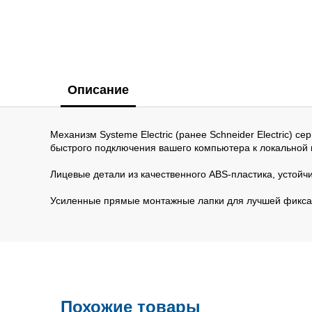
Описание
Механизм Systeme Electric (ранее Schneider Electric) 
быстрого подключения вашего компьютера к локальной 
Лицевые детали из качественного ABS-пластика, устойч
Усиленные прямые монтажные лапки для лучшей фикса
Похожие товары