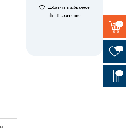
Добавить в избранное
В сравнение
0
ия