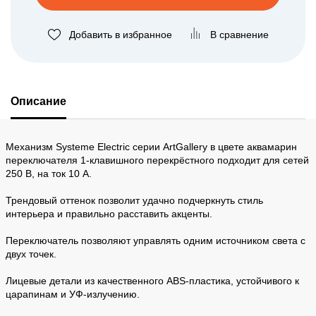
Добавить в избранное
В сравнение
Описание
Механизм Systeme Electric серии ArtGallery в цвете аквамарин
переключателя 1-клавишного перекрёстного подходит для сетей
250 В, на ток 10 А.
Трендовый оттенок позволит удачно подчеркнуть стиль
интерьера и правильно расставить акценты.
Переключатель позволяют управлять одним источником света с
двух точек.
Лицевые детали из качественного ABS-пластика, устойчивого к
царапинам и УФ-излучению.