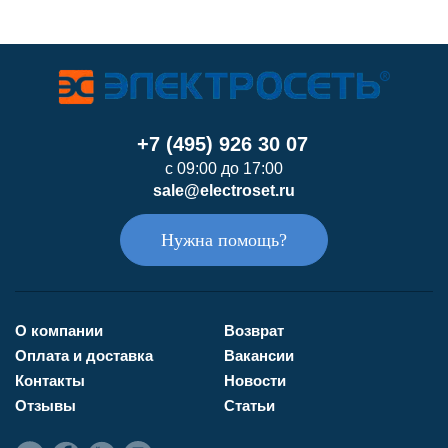
+7 (495) 926 30 07
с 09:00 до 17:00
sale@electroset.ru
Нужна помощь?
О компании
Возврат
Оплата и доставка
Вакансии
Контакты
Новости
Отзывы
Статьи