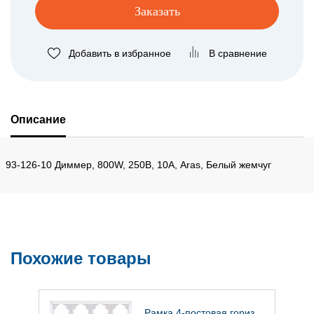
Заказать
Добавить в избранное
В сравнение
Описание
93-126-10 Диммер, 800W, 250В, 10А, Aras, Белый жемчуг
Похожие товары
Рамка 4-постовая гориз.