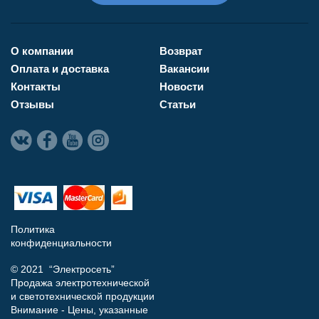
О компании
Возврат
Оплата и доставка
Вакансии
Контакты
Новости
Отзывы
Статьи
Политика
конфиденциальности
© 2021 “Электросеть”
Продажа электротехнической
и светотехнической продукции
Внимание - Цены, указанные