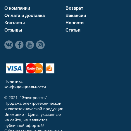
О компании
Возврат
Оплата и доставка
Вакансии
Контакты
Новости
Отзывы
Статьи
Политика
конфиденциальности
© 2021 “Электросеть”
Продажа электротехнической
и светотехнической продукции
Внимание - Цены, указанные
на сайте, не являются
публичной офертой!