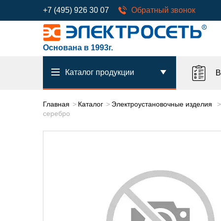
+7 (495) 926 30 07
Обратный звонок
Основана в 1993г.
Каталог продукции
В
Главная
Каталог
Электроустановочные изделия
серебро