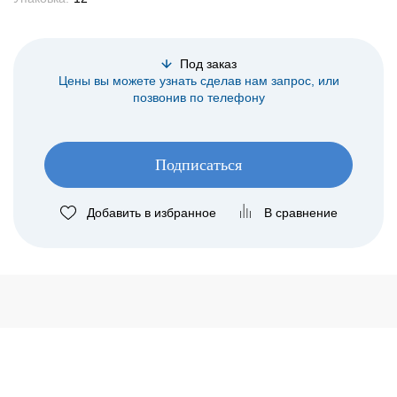
Под заказ
Цены вы можете узнать сделав нам запрос, или
позвонив по телефону
Подписаться
Добавить в избранное
В сравнение