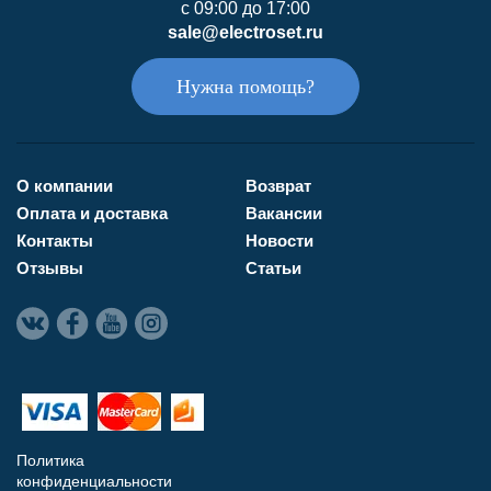
с 09:00 до 17:00
sale@electroset.ru
Нужна помощь?
О компании
Возврат
Оплата и доставка
Вакансии
Контакты
Новости
Отзывы
Статьи
Политика
конфиденциальности