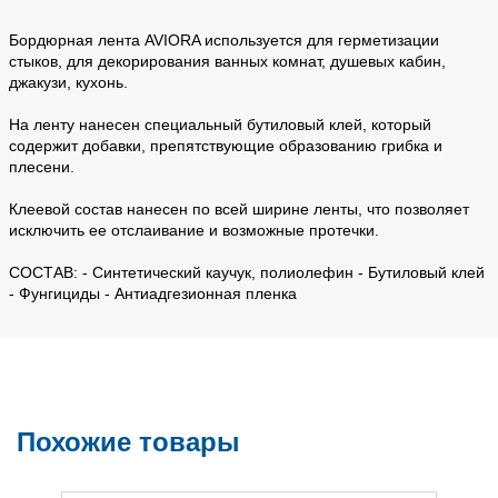
Бордюрная лента AVIORA используется для герметизации
стыков, для декорирования ванных комнат, душевых кабин,
джакузи, кухонь.
На ленту нанесен специальный бутиловый клей, который
содержит добавки, препятствующие образованию грибка и
плесени.
Клеевой состав нанесен по всей ширине ленты, что позволяет
исключить ее отслаивание и возможные протечки.
СОСТАВ: - Синтетический каучук, полиолефин - Бутиловый клей
- Фунгициды - Антиадгезионная пленка
Похожие товары