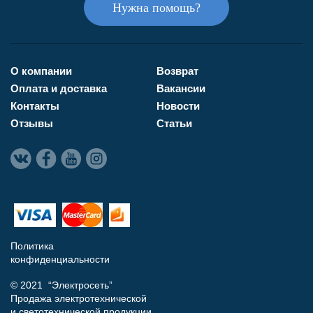
Нужна помощь?
О компании
Возврат
Оплата и доставка
Вакансии
Контакты
Новости
Отзывы
Статьи
Политика
конфиденциальности
© 2021 “Электросеть”
Продажа электротехнической
и светотехнической продукции