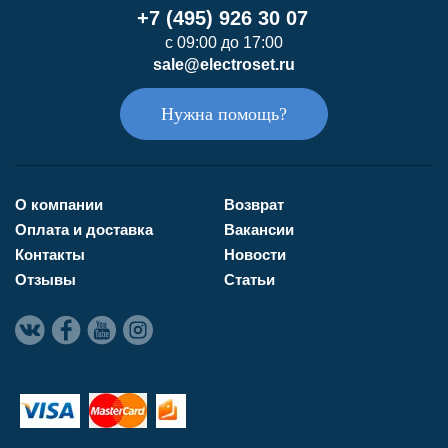
+7 (495) 926 30 07
с 09:00 до 17:00
sale@electroset.ru
Нужна помощь?
О компании
Возврат
Оплата и доставка
Вакансии
Контакты
Новости
Отзывы
Статьи