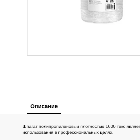
Описание
Шпагат полипропиленовый плотностью 1600 текс являет
использования в профессиональных целях.