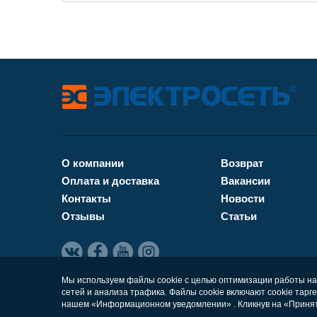
О компании
Возврат
Оплата и доставка
Вакансии
Контакты
Новости
Отзывы
Статьи
Мы используем файлы cookie с целью оптимизации работы на
сетей и анализа трафика. Файлы cookie включают cookie тарг
нашем «Информационном уведомлении» . Кликнув на «Принять