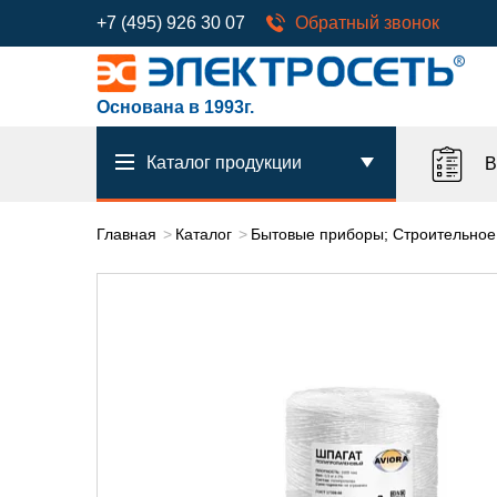
+7 (495) 926 30 07
Обратный звонок
Основана в 1993г.
Каталог продукции
В
Главная
Каталог
Бытовые приборы; Строительное