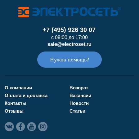
+7 (495) 926 30 07
с 09:00 до 17:00
sale@electroset.ru
Нужна помощь?
О компании
Возврат
Оплата и доставка
Вакансии
Контакты
Новости
Отзывы
Статьи