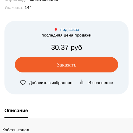
Упаковка:
144
под заказ
последняя цена продажи
30.37 руб
Заказать
Добавить в избранное
В сравнение
Описание
Кабель-канал.