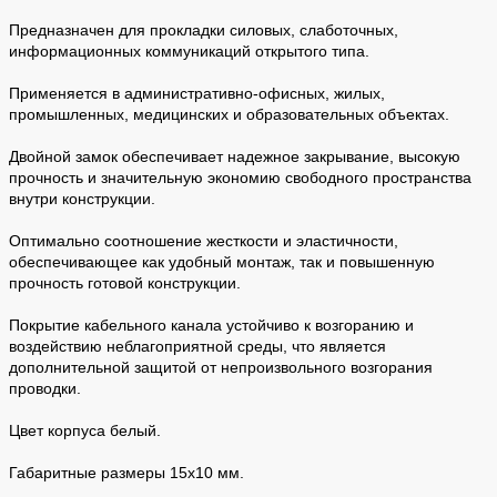
Предназначен для прокладки силовых, слаботочных,
информационных коммуникаций открытого типа.
Применяется в административно-офисных, жилых,
промышленных, медицинских и образовательных объектах.
Двойной замок обеспечивает надежное закрывание, высокую
прочность и значительную экономию свободного пространства
внутри конструкции.
Оптимально соотношение жесткости и эластичности,
обеспечивающее как удобный монтаж, так и повышенную
прочность готовой конструкции.
Покрытие кабельного канала устойчиво к возгоранию и
воздействию неблагоприятной среды, что является
дополнительной защитой от непроизвольного возгорания
проводки.
Цвет корпуса белый.
Габаритные размеры 15х10 мм.