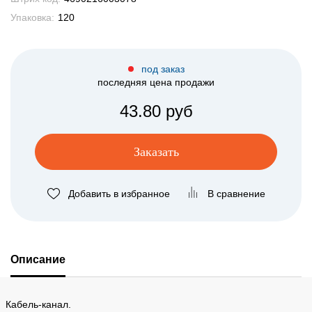
Упаковка:
120
под заказ
последняя цена продажи
43.80 руб
Заказать
Добавить в избранное
В сравнение
Описание
Кабель-канал.