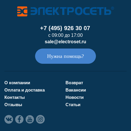
+7 (495) 926 30 07
с 09:00 до 17:00
sale@electroset.ru
Нужна помощь?
О компании
Возврат
Оплата и доставка
Вакансии
Контакты
Новости
Отзывы
Статьи