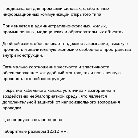
Предназначен для прокладки силовых, слаботочных,
информационных коммуникаций открытого типа.
Применяется в административно-офисных, жилых,
промышленных, медицинских и образовательных объектах.
Двойной замок обеспечивает надежное закрывание, высокую
прочность и значительную экономию свободного пространства
внутри конструкции.
Оптимально соотношение жесткости и эластичности,
обеспечивающее как удобный монтаж, так и повышенную
прочность готовой конструкции.
Покрытие кабельного канала устойчиво к возгоранию и
воздействию неблагоприятной среды, что является
дополнительной защитой от непроизвольного возгорания
проводки.
Цвет корпуса светлое дерево.
Габаритные размеры 12х12 мм.