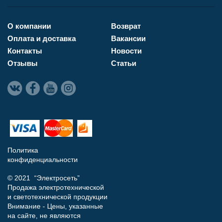
О компании
Возврат
Оплата и доставка
Вакансии
Контакты
Новости
Отзывы
Статьи
Политика
конфиденциальности
© 2021 “Электросеть”
Продажа электротехнической
и светотехнической продукции
Внимание - Цены, указанные
на сайте, не являются