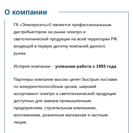
О компании
ГК «Электросеть»© является профессиональным
дистрибьютором на рынке электро и
светотехнической продукции на всей территории РФ,
входящей в первую десятку компаний данного
рынка.
История компании -
успешная работа с 1993 года
.
Партнеры компании высоко ценят быстрые поставки
по конкурентоспособным ценам, широкий
ассортимент электро и светотехнической продукции
доступных для заказов промышленным
предприятиям, строительным компаниям,
монтажникам, розничным магазинам и частным
лицам.