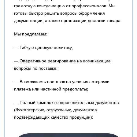
грамотную консультацию от профессионалов. Мы
готовы быстро решить вопросы оформления
документации, а также организации доставки товара.
Мы предлагаем:
— Гибкую ценовую политику;
— Оперативное реагирование на возникающие
вопросы по поставке;
— Возможность поставок на условиях отсрочки
платежа или частичной предоплаты;
— Полный комплект сопроводительных документов
(бухгалтерских, отгрузочных, документов
подтверждающих качество продукции);