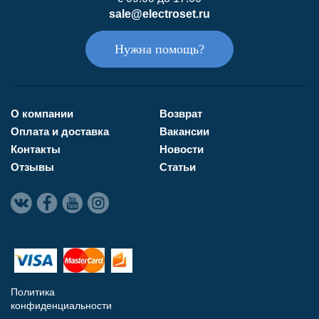
sale@electroset.ru
Нужна помощь?
О компании
Возврат
Оплата и доставка
Вакансии
Контакты
Новости
Отзывы
Статьи
Политика
конфиденциальности