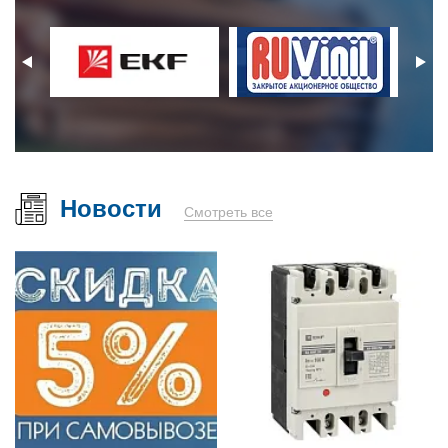
Новости
Смотреть все