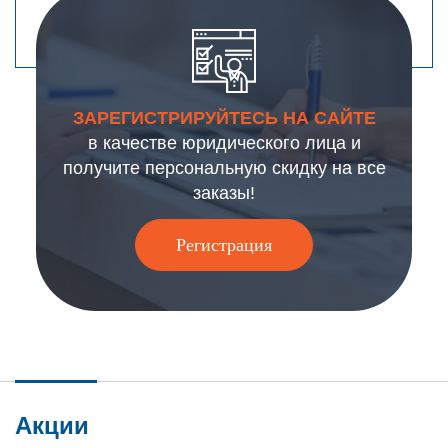
ЗАРЕГИСТРИРУЙТЕСЬ НА САЙТЕ
в качестве юридического лица и
получите персональную скидку на все
заказы!
Регистрация
Акции