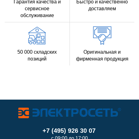
Гарантия качества и
Быстро и качественно
сервисное
доставляем
обслуживание
50 000 складских
Оригинальная и
позиций
фирменная продукция
+7 (495) 926 30 07
с 09:00 до 17:00