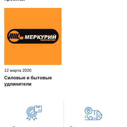
12 марта 2020
Силовые и бытовые
удлинители