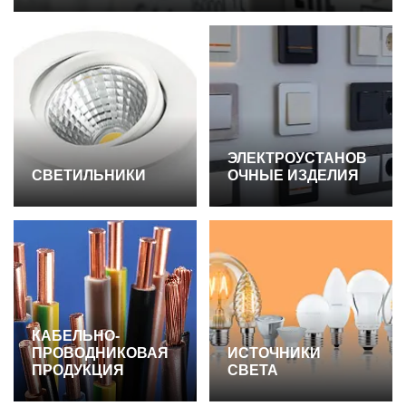
ЭЛЕКТРОУСТАНОВ
СВЕТИЛЬНИКИ
ОЧНЫЕ ИЗДЕЛИЯ
КАБЕЛЬНО-
ПРОВОДНИКОВАЯ
ИСТОЧНИКИ
ПРОДУКЦИЯ
СВЕТА