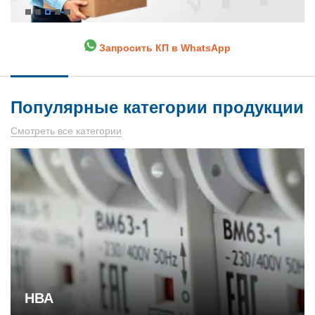
Запросить КП в WhatsApp
Популярные категории продукции
Смотреть все категории
НВА