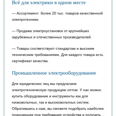
Всё для электрики в одном месте
— Ассортимент более 20 тыс. товаров качественной
электротехники
— Продажа электроустановок от крупнейших
зарубежных и отечественных производителей.
— Товары соответствуют стандартам и высоким
техническим требованиями. Для каждого товара есть
сертификат качества.
Промышленное электрооборудование
Для юридических лиц мы предлагаем
электротехническую продукцию оптом. У нас можно
купить оборудование и инструменты как для
низковольтных, так и высоковольтных систем.
Обратившись к нам, вы сможете подобрать наиболее
подходящее под требования устройства и получить