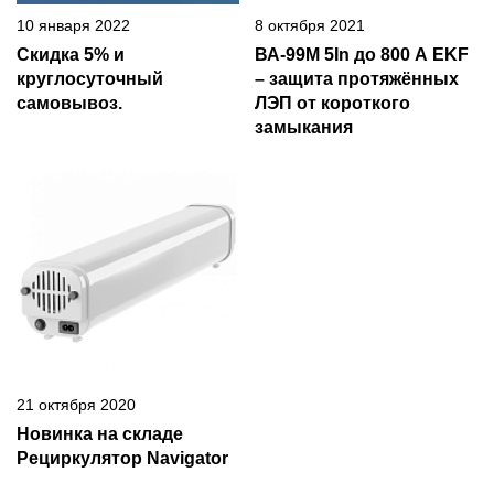
10 января 2022
8 октября 2021
Скидка 5% и
ВА-99М 5In до 800 А EKF
круглосуточный
– защита протяжённых
самовывоз.
ЛЭП от короткого
замыкания
21 октября 2020
Новинка на складе
Рециркулятор Navigator