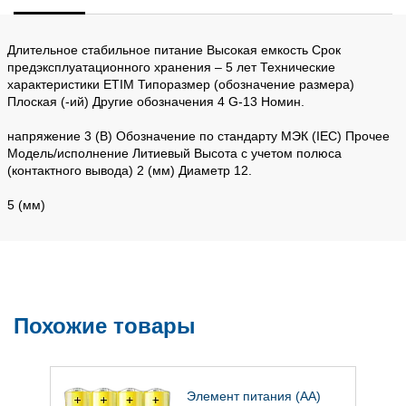
Длительное стабильное питание Высокая емкость Срок
предэксплуатационного хранения – 5 лет Технические
характеристики ETIM Типоразмер (обозначение размера)
Плоская (-ий) Другие обозначения 4 G-13 Номин.
напряжение 3 (В) Обозначение по стандарту МЭК (IEC) Прочее
Модель/исполнение Литиевый Высота с учетом полюса
(контактного вывода) 2 (мм) Диаметр 12.
5 (мм)
Похожие товары
Элемент питания (AA)