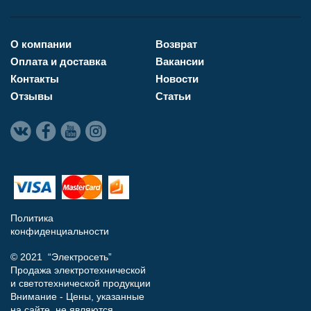
О компании
Возврат
Оплата и доставка
Вакансии
Контакты
Новости
Отзывы
Статьи
Политика
конфиденциальности
© 2021 “Электросеть”
Продажа электротехнической
и светотехнической продукции
Внимание - Цены, указанные
на сайте, не являются