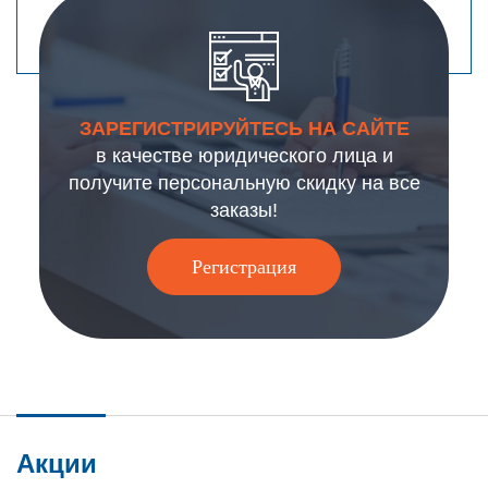
ЗАРЕГИСТРИРУЙТЕСЬ НА САЙТЕ
в качестве юридического лица и
получите персональную скидку на все
заказы!
Регистрация
Акции