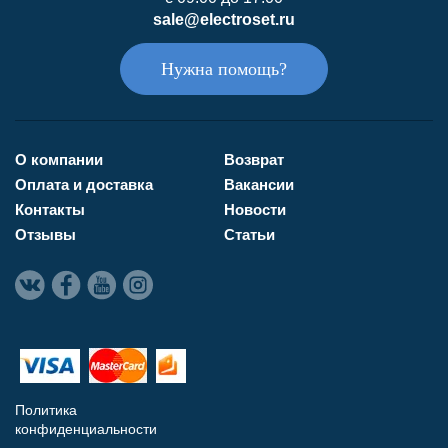
sale@electroset.ru
Нужна помощь?
О компании
Возврат
Оплата и доставка
Вакансии
Контакты
Новости
Отзывы
Статьи
Политика
конфиденциальности