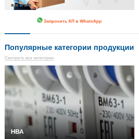
Запросить КП в WhatsApp
Популярные категории продукции
Смотреть все категории
НВА