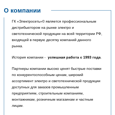
О компании
ГК «Электросеть»© является профессиональным
дистрибьютором на рынке электро и
светотехнической продукции на всей территории РФ,
входящей в первую десятку компаний данного
рынка.
История компании -
успешная работа с 1993 года
.
Партнеры компании высоко ценят быстрые поставки
по конкурентоспособным ценам, широкий
ассортимент электро и светотехнической продукции
доступных для заказов промышленным
предприятиям, строительным компаниям,
монтажникам, розничным магазинам и частным
лицам.