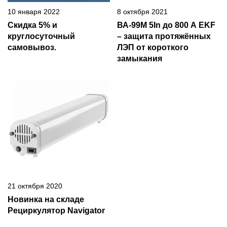
10 января 2022
8 октября 2021
Скидка 5% и
ВА-99М 5In до 800 А EKF
круглосуточный
– защита протяжённых
самовывоз.
ЛЭП от короткого
замыкания
21 октября 2020
Новинка на складе
Рециркулятор Navigator