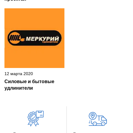
12 марта 2020
Силовые и бытовые
удлинители