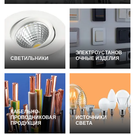
ЭЛЕКТРОУСТАНОВ
СВЕТИЛЬНИКИ
ОЧНЫЕ ИЗДЕЛИЯ
КАБЕЛЬНО-
ПРОВОДНИКОВАЯ
ИСТОЧНИКИ
ПРОДУКЦИЯ
СВЕТА