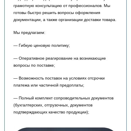
грамотную консультацию от профессионалов. Мы
готовы быстро решить вопросы оформления
документации, а также организации доставки товара.
Мы предлагаем:
— Гибкую ценовую политику;
— Оперативное реагирование на возникающие
вопросы по поставке;
— Возможность поставок на условиях отсрочки
платежа или частичной предоплаты;
— Полный комплект сопроводительных документов
(бухгалтерских, отгрузочных, документов
подтверждающих качество продукции);