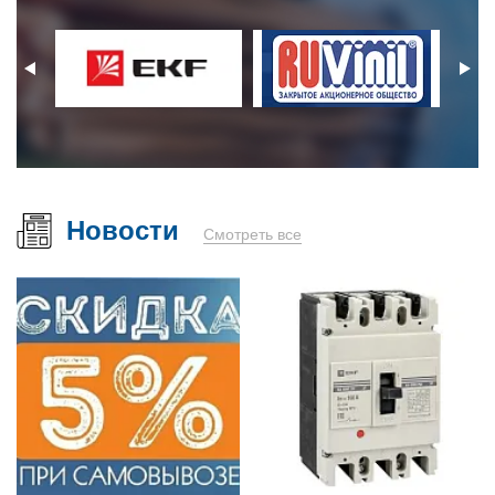
Новости
Смотреть все