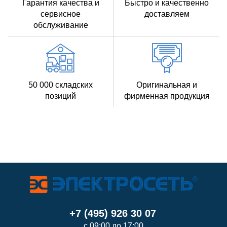
Гарантия качества и
Быстро и качественно
сервисное
доставляем
обслуживание
50 000 складских
Оригинальная и
позиций
фирменная продукция
+7 (495) 926 30 07
с 09:00 до 17:00