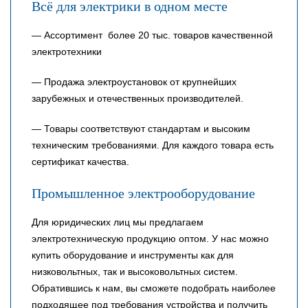
Всё для электрики в одном месте
— Ассортимент более 20 тыс. товаров качественной
электротехники
— Продажа электроустановок от крупнейших
зарубежных и отечественных производителей.
— Товары соответствуют стандартам и высоким
техническим требованиями. Для каждого товара есть
сертификат качества.
Промышленное электрооборудование
Для юридических лиц мы предлагаем
электротехническую продукцию оптом. У нас можно
купить оборудование и инструменты как для
низковольтных, так и высоковольтных систем.
Обратившись к нам, вы сможете подобрать наиболее
подходящее под требования устройства и получить