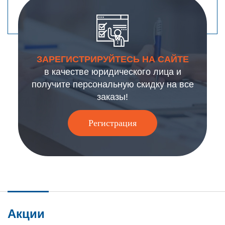
ЗАРЕГИСТРИРУЙТЕСЬ НА САЙТЕ
в качестве юридического лица и
получите персональную скидку на все
заказы!
Регистрация
Акции