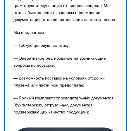
грамотную консультацию от профессионалов. Мы
готовы быстро решить вопросы оформления
документации, а также организации доставки товара.
Мы предлагаем:
— Гибкую ценовую политику;
— Оперативное реагирование на возникающие
вопросы по поставке;
— Возможность поставок на условиях отсрочки
платежа или частичной предоплаты;
— Полный комплект сопроводительных документов
(бухгалтерских, отгрузочных, документов
подтверждающих качество продукции);