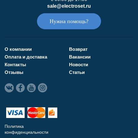
sale@electroset.ru
Нужна помощь?
О компании
Возврат
Оплата и доставка
Вакансии
Контакты
Новости
Отзывы
Статьи
Политика
конфиденциальности