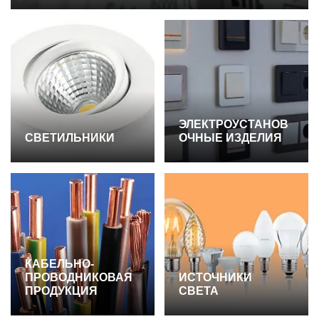
ЭЛЕКТРОУСТАНОВ
СВЕТИЛЬНИКИ
ОЧНЫЕ ИЗДЕЛИЯ
КАБЕЛЬНО-
ПРОВОДНИКОВАЯ
ИСТОЧНИКИ
ПРОДУКЦИЯ
СВЕТА