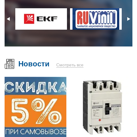
Новости
Смотреть все