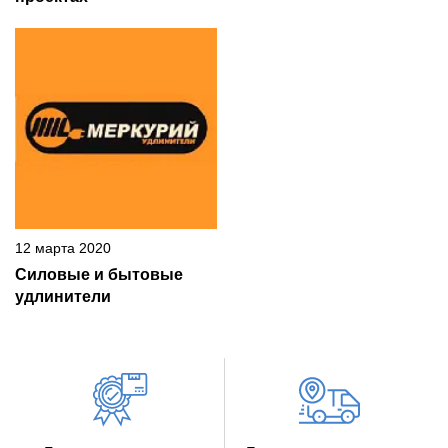
12 марта 2020
Силовые и бытовые
удлинители