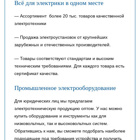
Всё для электрики в одном месте
— Ассортимент более 20 тыс. товаров качественной
электротехники
— Продажа электроустановок от крупнейших
зарубежных и отечественных производителей.
— Товары соответствуют стандартам и высоким
техническим требованиями. Для каждого товара есть
сертификат качества.
Промышленное электрооборудование
Для юридических лиц мы предлагаем
электротехническую продукцию оптом. У нас можно
купить оборудование и инструменты как для
низковольтных, так и высоковольтных систем.
Обратившись к нам, вы сможете подобрать наиболее
подходящее под требования устройства и получить