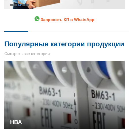
Запросить КП в WhatsApp
Популярные категории продукции
Смотреть все категории
НВА