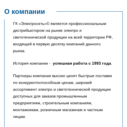
О компании
ГК «Электросеть»© является профессиональным
дистрибьютором на рынке электро и
светотехнической продукции на всей территории РФ,
входящей в первую десятку компаний данного
рынка.
История компании -
успешная работа с 1993 года
.
Партнеры компании высоко ценят быстрые поставки
по конкурентоспособным ценам, широкий
ассортимент электро и светотехнической продукции
доступных для заказов промышленным
предприятиям, строительным компаниям,
монтажникам, розничным магазинам и частным
лицам.