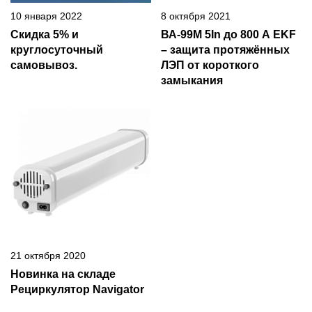
10 января 2022
8 октября 2021
Скидка 5% и
ВА-99М 5In до 800 А EKF
круглосуточный
– защита протяжённых
самовывоз.
ЛЭП от короткого
замыкания
21 октября 2020
Новинка на складе
Рециркулятор Navigator