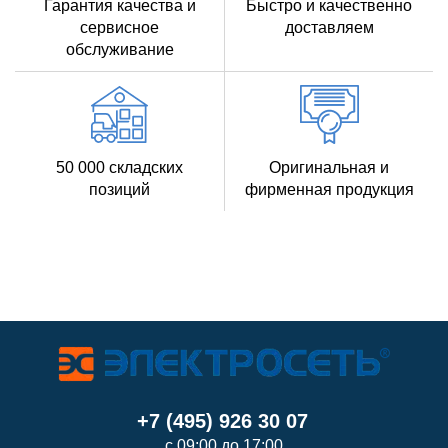
Гарантия качества и
Быстро и качественно
сервисное
доставляем
обслуживание
50 000 складских
Оригинальная и
позиций
фирменная продукция
+7 (495) 926 30 07
с 09:00 до 17:00