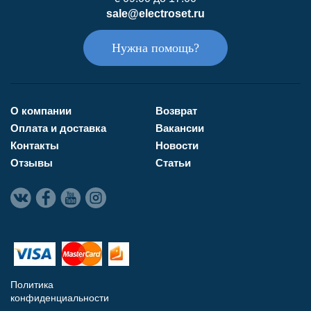
sale@electroset.ru
Нужна помощь?
О компании
Возврат
Оплата и доставка
Вакансии
Контакты
Новости
Отзывы
Статьи
Политика
конфиденциальности