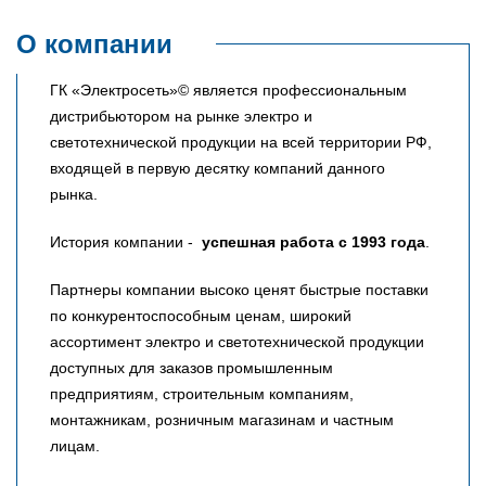
О компании
ГК «Электросеть»© является профессиональным
дистрибьютором на рынке электро и
светотехнической продукции на всей территории РФ,
входящей в первую десятку компаний данного
рынка.
История компании -
успешная работа с 1993 года
.
Партнеры компании высоко ценят быстрые поставки
по конкурентоспособным ценам, широкий
ассортимент электро и светотехнической продукции
доступных для заказов промышленным
предприятиям, строительным компаниям,
монтажникам, розничным магазинам и частным
лицам.