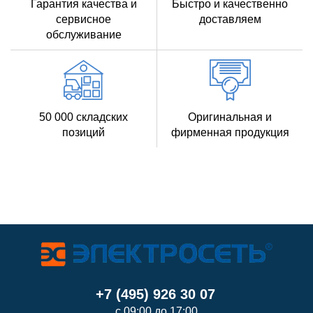
Гарантия качества и
Быстро и качественно
сервисное
доставляем
обслуживание
50 000 складских
Оригинальная и
позиций
фирменная продукция
+7 (495) 926 30 07
с 09:00 до 17:00