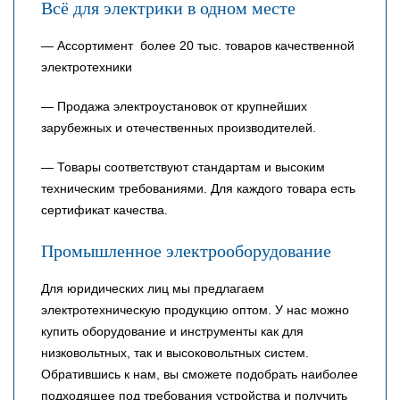
Всё для электрики в одном месте
— Ассортимент более 20 тыс. товаров качественной
электротехники
— Продажа электроустановок от крупнейших
зарубежных и отечественных производителей.
— Товары соответствуют стандартам и высоким
техническим требованиями. Для каждого товара есть
сертификат качества.
Промышленное электрооборудование
Для юридических лиц мы предлагаем
электротехническую продукцию оптом. У нас можно
купить оборудование и инструменты как для
низковольтных, так и высоковольтных систем.
Обратившись к нам, вы сможете подобрать наиболее
подходящее под требования устройства и получить