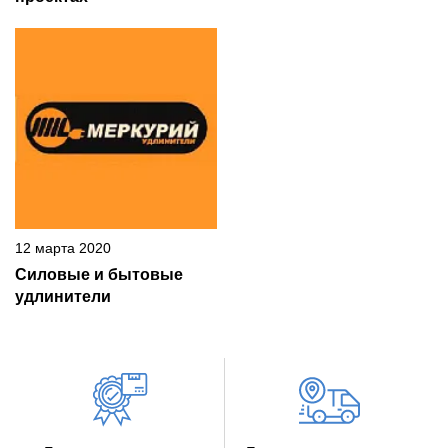
12 марта 2020
Силовые и бытовые
удлинители