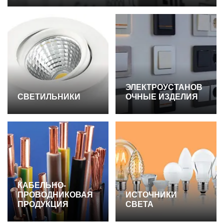
ЭЛЕКТРОУСТАНОВ
СВЕТИЛЬНИКИ
ОЧНЫЕ ИЗДЕЛИЯ
КАБЕЛЬНО-
ПРОВОДНИКОВАЯ
ИСТОЧНИКИ
ПРОДУКЦИЯ
СВЕТА