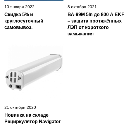
10 января 2022
8 октября 2021
Скидка 5% и
ВА-99М 5In до 800 А EKF
круглосуточный
– защита протяжённых
самовывоз.
ЛЭП от короткого
замыкания
21 октября 2020
Новинка на складе
Рециркулятор Navigator