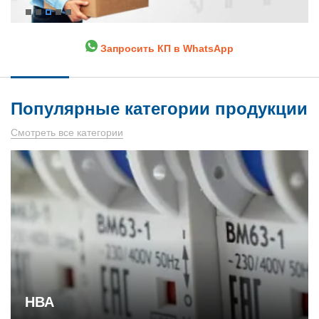
Запросить КП в WhatsApp
Популярные категории продукции
Смотреть все категории
НВА