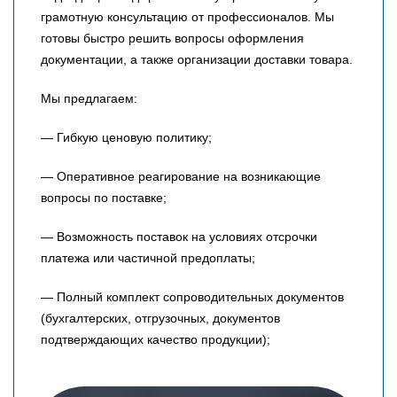
грамотную консультацию от профессионалов. Мы
готовы быстро решить вопросы оформления
документации, а также организации доставки товара.
Мы предлагаем:
— Гибкую ценовую политику;
— Оперативное реагирование на возникающие
вопросы по поставке;
— Возможность поставок на условиях отсрочки
платежа или частичной предоплаты;
— Полный комплект сопроводительных документов
(бухгалтерских, отгрузочных, документов
подтверждающих качество продукции);