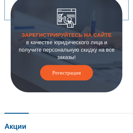
ЗАРЕГИСТРИРУЙТЕСЬ НА САЙТЕ
в качестве юридического лица и
получите персональную скидку на все
заказы!
Регистрация
Акции