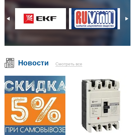
Новости
Смотреть все