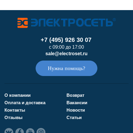
+7 (495) 926 30 07
с 09:00 до 17:00
sale@electroset.ru
Нужна помощь?
О компании
Возврат
Оплата и доставка
Вакансии
Контакты
Новости
Отзывы
Статьи