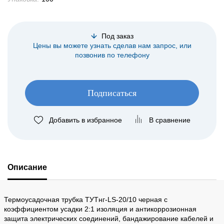
Под заказ
Цены вы можете узнать сделав нам запрос, или
позвонив по телефону
Подписаться
Добавить в избранное
В сравнение
Описание
Термоусадочная трубка ТУТнг-LS-20/10 черная с
коэффициентом усадки 2:1 изоляция и антикоррозионная
защита электрических соединений, бандажирование кабелей и