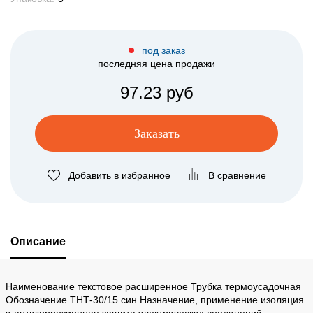
под заказ
последняя цена продажи
97.23 руб
Заказать
Добавить в избранное
В сравнение
Описание
Наименование текстовое расширенное Трубка термоусадочная
Обозначение ТНТ-30/15 син Назначение, применение изоляция
и антикоррозионная защита электрических соединений,