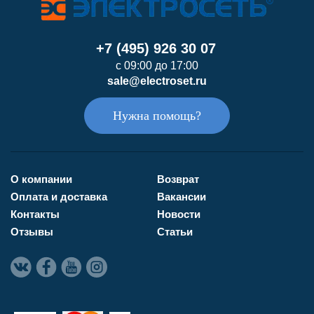
+7 (495) 926 30 07
с 09:00 до 17:00
sale@electroset.ru
Нужна помощь?
О компании
Возврат
Оплата и доставка
Вакансии
Контакты
Новости
Отзывы
Статьи