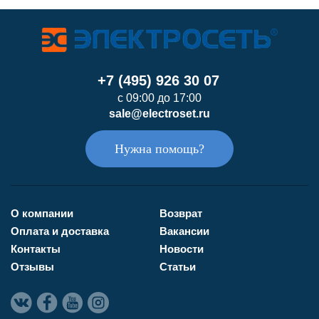
+7 (495) 926 30 07
с 09:00 до 17:00
sale@electroset.ru
Нужна помощь?
О компании
Возврат
Оплата и доставка
Вакансии
Контакты
Новости
Отзывы
Статьи