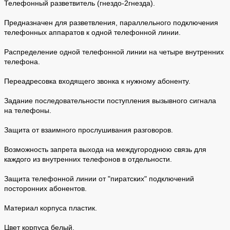
Телефонный разветвитель (гнездо-2гнезда).
Предназначен для разветвления, параллельного подключения
телефонных аппаратов к одной телефонной линии.
Распределение одной телефонной линии на четыре внутренних
телефона.
Переадресовка входящего звонка к нужному абоненту.
Задание последовательности поступления вызывного сигнала
на телефоны.
Защита от взаимного прослушивания разговоров.
Возможность запрета выхода на междугороднюю связь для
каждого из внутренних телефонов в отдельности.
Защита телефонной линии от "пиратских" подключений
посторонних абонентов.
Материал корпуса пластик.
Цвет корпуса белый.