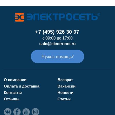
+7 (495) 926 30 07
с 09:00 до 17:00
sale@electroset.ru
Нужна помощь?
О компании
Возврат
Оплата и доставка
Вакансии
Контакты
Новости
Отзывы
Статьи