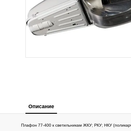
Описание
Плафон 77-400 к светильникам ЖКУ; РКУ; НКУ (поликар