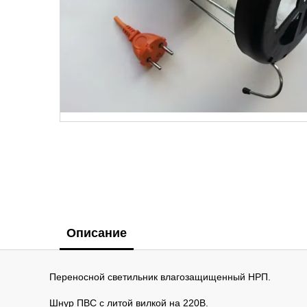
Описание
Переносной светильник влагозащищенный НРП.
Шнур ПВС с литой вилкой на 220В.