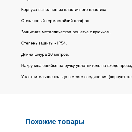
Корпуса выполнен из пластичного пластика.
Стеклянный термостойкий плафон.
Защитная металлическая решетка с крючком.
Степень защиты - IP54.
Длина шнура 10 метров.
Накручивающийся на ручку уплотнитель на входе провод
Уплотнительное кольцо в месте соединения (корпус+ст
Похожие товары