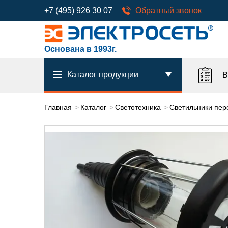
+7 (495) 926 30 07
Обратный звонок
Основана в 1993г.
Каталог продукции
В
Главная
Каталог
Светотехника
Светильники пе