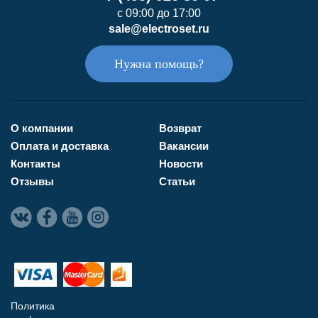
с 09:00 до 17:00
sale@electroset.ru
Нужна помощь?
О компании
Возврат
Оплата и доставка
Вакансии
Контакты
Новости
Отзывы
Статьи
Политика