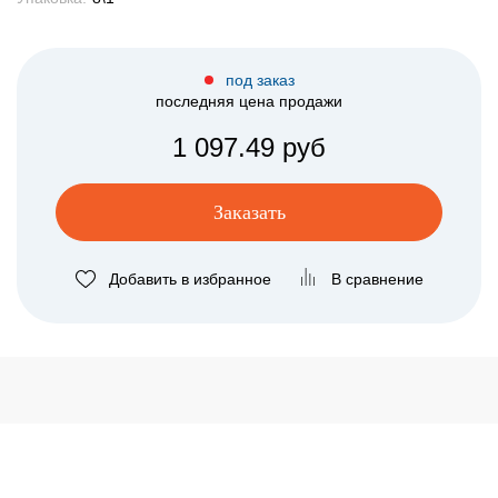
под заказ
последняя цена продажи
1 097.49 руб
Заказать
Добавить в избранное
В сравнение