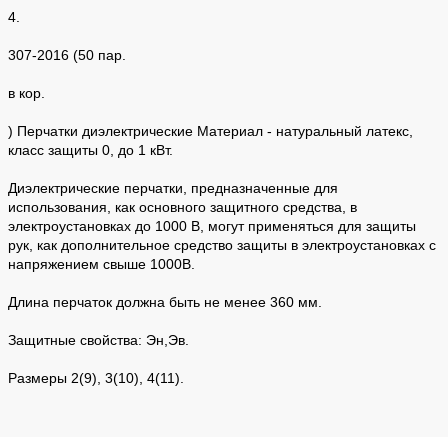
4.
307-2016 (50 пар.
в кор.
) Перчатки диэлектрические Материал - натуральный латекс,
класс защиты 0, до 1 кВт.
Диэлектрические перчатки, предназначенные для
использования, как основного защитного средства, в
электроустановках до 1000 В, могут применяться для защиты
рук, как дополнительное средство защиты в электроустановках с
напряжением свыше 1000В.
Длина перчаток должна быть не менее 360 мм.
Защитные свойства: Эн,Эв.
Размеры 2(9), 3(10), 4(11).