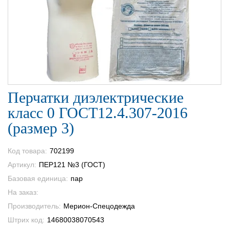
Перчатки диэлектрические
класс 0 ГОСТ12.4.307-2016
(размер 3)
Код товара:
702199
Артикул:
ПЕР121 №3 (ГОСТ)
Базовая единица:
пар
На заказ:
Производитель:
Мерион-Спецодежда
Штрих код:
14680038070543