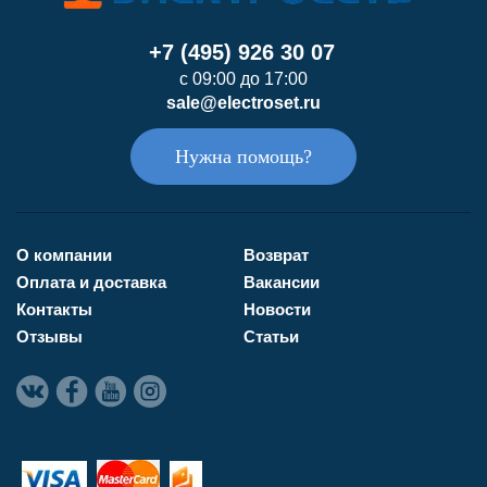
+7 (495) 926 30 07
с 09:00 до 17:00
sale@electroset.ru
Нужна помощь?
О компании
Возврат
Оплата и доставка
Вакансии
Контакты
Новости
Отзывы
Статьи