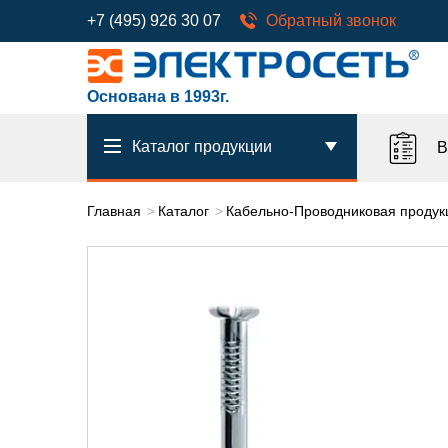
+7 (495) 926 30 07
Обратный звонок
Основана в 1993г.
Каталог продукции
В
Главная
Каталог
Кабельно-Проводниковая продук