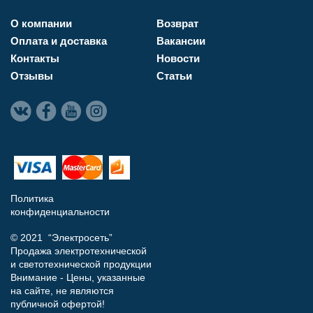
О компании
Возврат
Оплата и доставка
Вакансии
Контакты
Новости
Отзывы
Статьи
Политика
конфиденциальности
© 2021 “Электросеть”
Продажа электротехнической
и светотехнической продукции
Внимание - Цены, указанные
на сайте, не являются
публичной офертой!