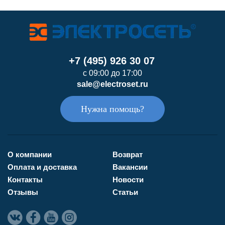
+7 (495) 926 30 07
с 09:00 до 17:00
sale@electroset.ru
Нужна помощь?
О компании
Возврат
Оплата и доставка
Вакансии
Контакты
Новости
Отзывы
Статьи