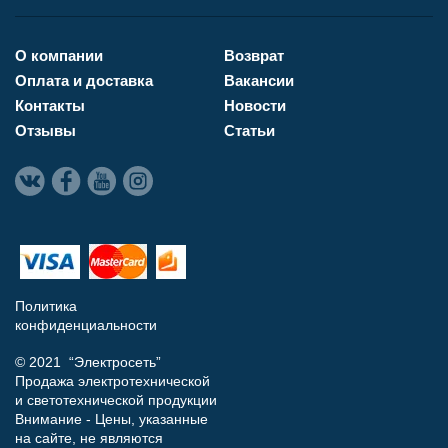
О компании
Возврат
Оплата и доставка
Вакансии
Контакты
Новости
Отзывы
Статьи
Политика
конфиденциальности
© 2021 “Электросеть”
Продажа электротехнической
и светотехнической продукции
Внимание - Цены, указанные
на сайте, не являются