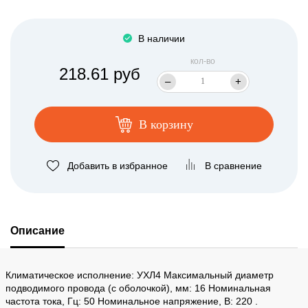
В наличии
кол-во
218.61 руб
–
+
В корзину
Добавить в избранное
В сравнение
Описание
Климатическое исполнение: УХЛ4 Максимальный диаметр
подводимого провода (с оболочкой), мм: 16 Номинальная
частота тока, Гц: 50 Номинальное напряжение, В: 220 .