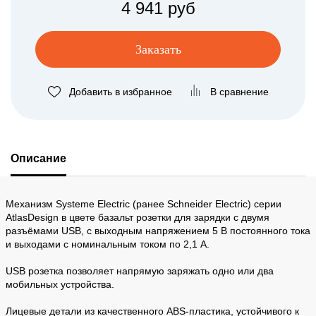
4 941 руб
Заказать
Добавить в избранное
В сравнение
Описание
Механизм Systeme Electric (ранее Schneider Electric) серии
AtlasDesign в цвете базальт розетки для зарядки с двумя
разъёмами USB, с выходным напряжением 5 В постоянного тока
и выходами с номинальным током по 2,1 А.
USB розетка позволяет напрямую заряжать одно или два
мобильных устройства.
Лицевые детали из качественного ABS-пластика, устойчивого к