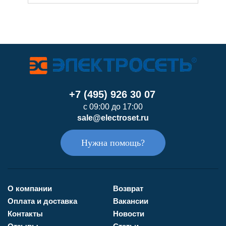
+7 (495) 926 30 07
с 09:00 до 17:00
sale@electroset.ru
Нужна помощь?
О компании
Возврат
Оплата и доставка
Вакансии
Контакты
Новости