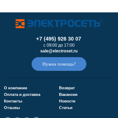
+7 (495) 926 30 07
с 09:00 до 17:00
sale@electroset.ru
Нужна помощь?
О компании
Возврат
Оплата и доставка
Вакансии
Контакты
Новости
Отзывы
Статьи