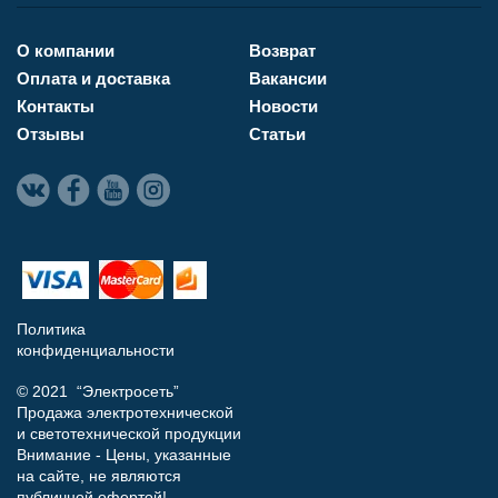
О компании
Возврат
Оплата и доставка
Вакансии
Контакты
Новости
Отзывы
Статьи
Политика
конфиденциальности
© 2021 “Электросеть”
Продажа электротехнической
и светотехнической продукции
Внимание - Цены, указанные
на сайте, не являются
публичной офертой!