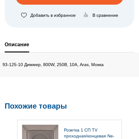
Добавить в избранное
В сравнение
Описание
93-125-10 Диммер, 800W, 250В, 10А, Aras, Мокка
Похожие товары
Розетка 1 СП TV
проходная/концевая Ne-